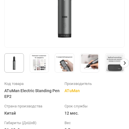
Код товара
Производитель
ATuMan Electric Standing Pen
ATuMan
EP2
Страна производства
Срок службы
Китай
12 мес.
Габариты (ДхШхВ)
Вес