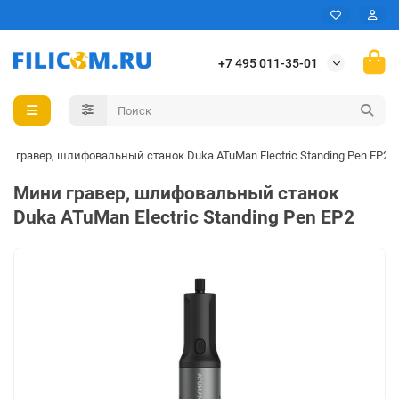
+7 495 011-35-01
и гравер, шлифовальный станок Duka ATuMan Electric Standing Pen EP2
Мини гравер, шлифовальный станок
Duka ATuMan Electric Standing Pen EP2