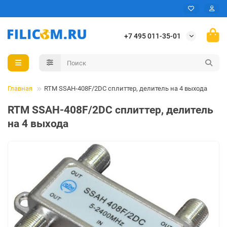
+7 495 011-35-01
Главная
RTM SSAH-408F/2DC сплиттер, делитель на 4 выхода
RTM SSAH-408F/2DC сплиттер, делитель
на 4 выхода