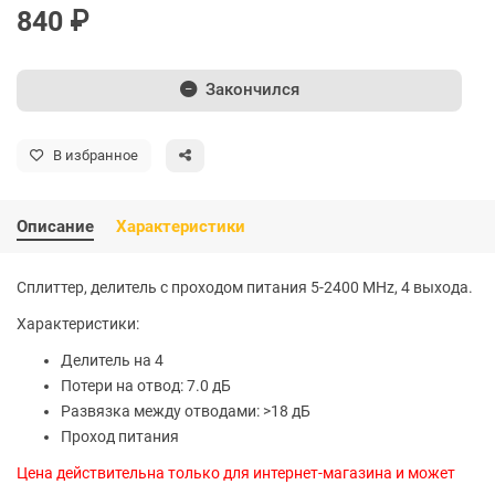
840 ₽
Закончился
В избранное
Описание
Характеристики
Сплиттер, делитель с проходом питания 5-2400 MHz, 4 выхода.
Характеристики:
Делитель на 4
Потери на отвод: 7.0 дБ
Развязка между отводами: >18 дБ
Проход питания
Цена действительна только для интернет-магазина и может