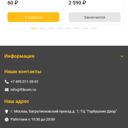
60 ₽
2 590 ₽
В корзину
Закончился
Информация
Наши контакты
+7 495 011-35-01
info@filicom.ru
Наш адрес
г. Москва, Багратионовский проезд д. 7, ТЦ "Горбушкин Двор"
Работаем с 10:30 до 20:00