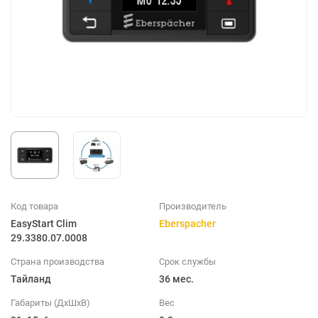
Код товара
Производитель
EasyStart Clim
Eberspacher
29.3380.07.0008
Страна производства
Срок службы
Тайланд
36 мес.
Габариты (ДхШхВ)
Вес