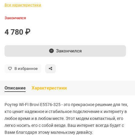
Все характеристики
Закончился
4 780 ₽
Закончился
В избранное
Описание
Характеристики
Роутер WI-FI Brovi E5576-325 - это прекрасное решение для тех,
кто ценит надежное и стабильное подключение к интернету в
любое время и в любом месте. Этот модем компактный, его
легко носить его с собой везде. Ваш интернет всегда будет с
Вами благодаря этому маленькому девайсу.