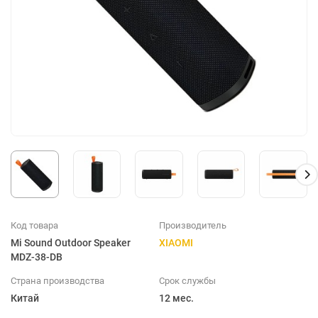
Код товара
Производитель
Mi Sound Outdoor Speaker
XIAOMI
MDZ-38-DB
Страна производства
Срок службы
Китай
12 мес.