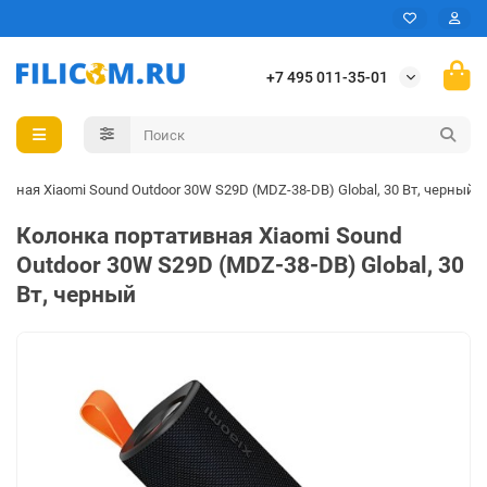
+7 495 011-35-01
ивная Xiaomi Sound Outdoor 30W S29D (MDZ-38-DB) Global, 30 Вт, черный
Колонка портативная Xiaomi Sound
Outdoor 30W S29D (MDZ-38-DB) Global, 30
Вт, черный