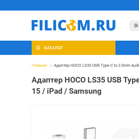
КАТАЛОГ
Главная
Адаптер HOCO LS35 USB Type-C to 3.5mm Audi
Адаптер HOCO LS35 USB Type
15 / iPad / Samsung