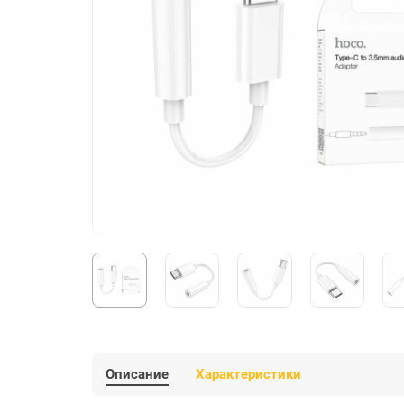
Описание
Характеристики