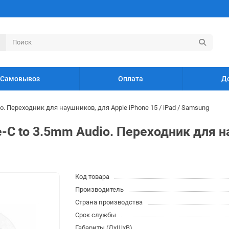
Самовывоз
Оплата
Д
o. Переходник для наушников, для Apple iPhone 15 / iPad / Samsung
-C to 3.5mm Audio. Переходник для н
Код товара
Производитель
Страна производства
Срок службы
Габариты (ДхШхВ)