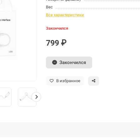
Вес
Все характеристики
Закончился
799 ₽
Закончился
В избранное