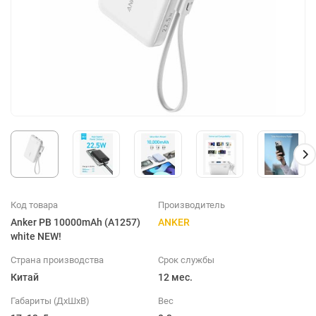
Код товара
Производитель
Anker PB 10000mAh (A1257)
ANKER
white NEW!
Страна производства
Срок службы
Китай
12 мес.
Габариты (ДхШхВ)
Вес