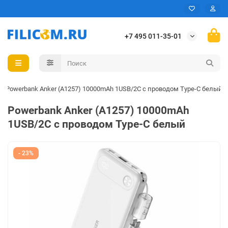
+7 495 011-35-01
Powerbank Anker (A1257) 10000mAh 1USB/2C с проводом Type-C белый
Powerbank Anker (A1257) 10000mAh
1USB/2C с проводом Type-C белый
- 23%