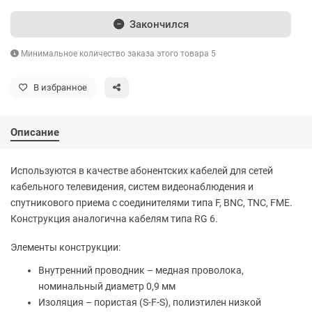
Закончился
Минимальное количество заказа этого товара 5
В избранное
Описание
Используются в качестве абонентских кабелей для сетей
кабельного телевидения, систем видеонаблюдения и
спутникового приема с соединителями типа F, BNC, TNC, FME.
Конструкция аналогична кабелям типа RG 6.
Элементы конструкции:
Внутренний проводник – медная проволока,
номинальный диаметр 0,9 мм
Изоляция – пористая (S-F-S), полиэтилен низкой