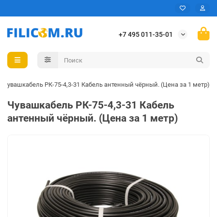
+7 495 011-35-01
Чувашкабель РК-75-4,3-31 Кабель антенный чёрный. (Цена за 1 метр)
Чувашкабель РК-75-4,3-31 Кабель
антенный чёрный. (Цена за 1 метр)