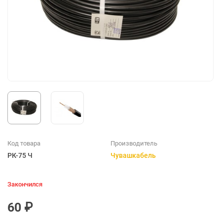
Код товара
Производитель
РК-75 Ч
Чувашкабель
Закончился
60 ₽