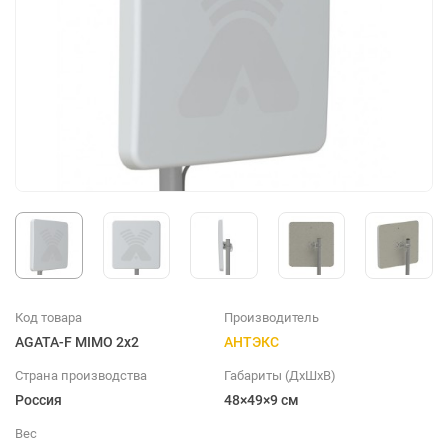
Код товара
Производитель
AGATA-F MIMO 2x2
АНТЭКС
Страна производства
Габариты (ДхШхВ)
Россия
48×49×9 см
Вес