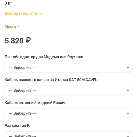
3 кг
Все характеристики
Много ✓
5 820 ₽
Пигтейл адаптер для Модема или Роутера:
Кабель высокого качества Италия SAT 50M CAVEL:
Кабель антенный медный Россия:
Разъём тип F: