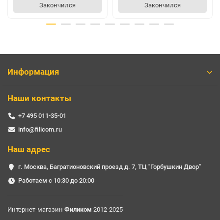
Закончился
Закончился
Информация
Наши контакты
+7 495 011-35-01
info@filicom.ru
Наш адрес
г. Москва, Багратионовский проезд д. 7, ТЦ "Горбушкин Двор"
Работаем с 10:30 до 20:00
Интернет-магазин
Филиком
2012-2025