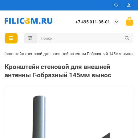
+7 495 011-35-01
Кронштейн стеновой для внешней антенны Г-образный 145мм вынос
Кронштейн стеновой для внешней
антенны Г-образный 145мм вынос