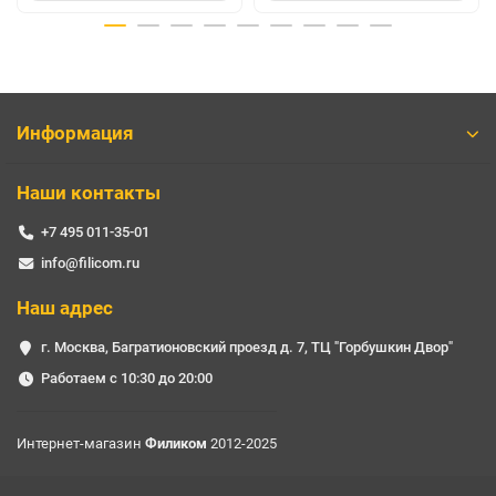
Информация
Наши контакты
+7 495 011-35-01
info@filicom.ru
Наш адрес
г. Москва, Багратионовский проезд д. 7, ТЦ "Горбушкин Двор"
Работаем с 10:30 до 20:00
Интернет-магазин
Филиком
2012-2025