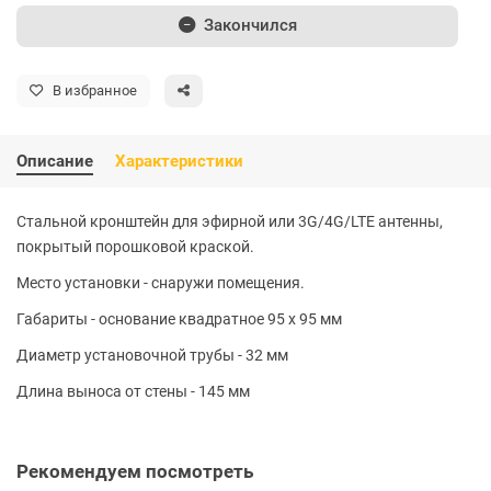
Закончился
В избранное
Описание
Характеристики
Стальной кронштейн для эфирной или 3G/4G/LTE антенны,
покрытый порошковой краской.
Место установки - снаружи помещения.
Габариты - основание квадратное 95 x 95 мм
Диаметр установочной трубы - 32 мм
Длина выноса от стены - 145 мм
Рекомендуем посмотреть