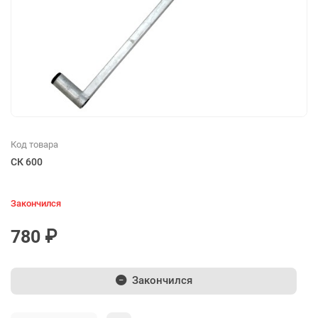
Код товара
СК 600
Закончился
780 ₽
Закончился