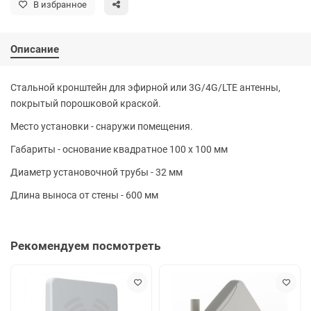
В избранное
Описание
Стальной кронштейн для эфирной или 3G/4G/LTE антенны,
покрытый порошковой краской.
Место установки - снаружи помещения.
Габариты - основание квадратное 100 x 100 мм
Диаметр установочной трубы - 32 мм
Длина выноса от стены - 600 мм
Рекомендуем посмотреть