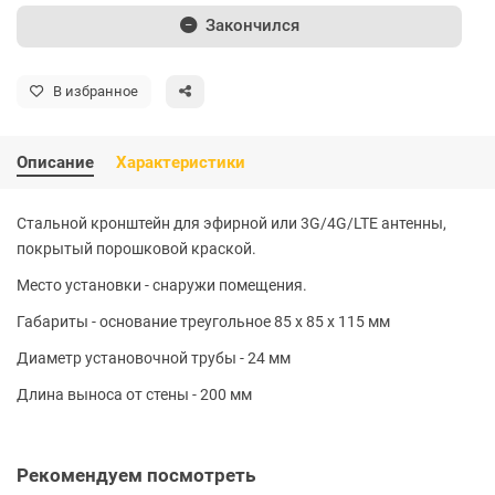
Закончился
В избранное
Описание
Характеристики
Стальной кронштейн для эфирной или 3G/4G/LTE антенны,
покрытый порошковой краской.
Место установки - снаружи помещения.
Габариты - основание треугольное 85 x 85 x 115 мм
Диаметр установочной трубы - 24 мм
Длина выноса от стены - 200 мм
Рекомендуем посмотреть