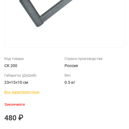
Код товара
Страна производства
СК 200
Россия
Габариты (ДхШхВ)
Вес
23×15×10 см
0.5 кг
Все характеристики
Закончился
480 ₽