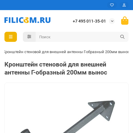
+7 495 011-35-01
Кронштейн стеновой для внешней антенны Г-образный 200мм вынос
Кронштейн стеновой для внешней
антенны Г-образный 200мм вынос