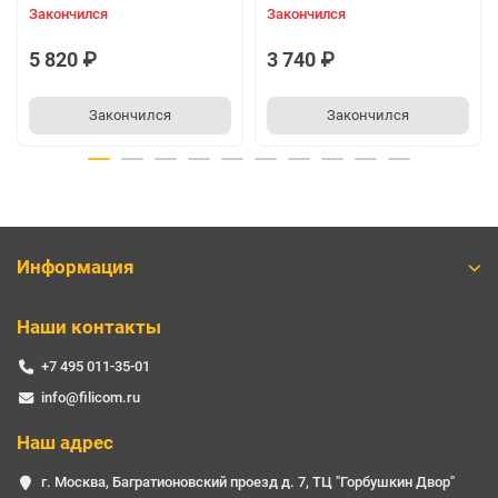
Закончился
Закончился
5 820 ₽
3 740 ₽
Закончился
Закончился
Информация
Наши контакты
+7 495 011-35-01
info@filicom.ru
Наш адрес
г. Москва, Багратионовский проезд д. 7, ТЦ "Горбушкин Двор"