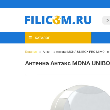
КАТАЛОГ
Главная
Антенна Антэкс MONA UNIBOX PRO MIMO - с
Антенна Антэкс MONA UNIBO