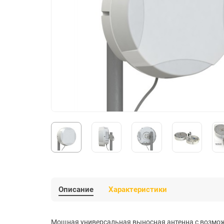
Описание
Характеристики
Мощная универсальная выносная антенна с возмож