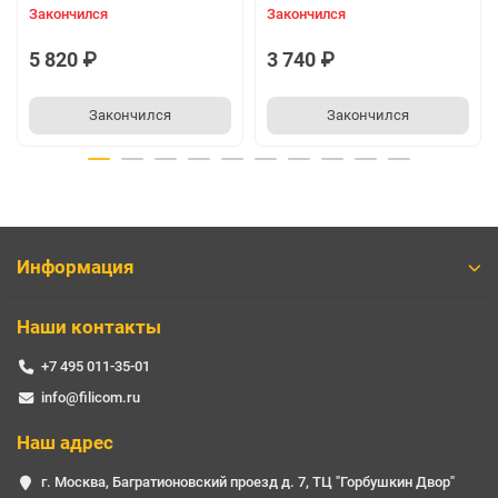
Закончился
Закончился
5 820 ₽
3 740 ₽
Закончился
Закончился
Информация
Наши контакты
+7 495 011-35-01
info@filicom.ru
Наш адрес
г. Москва, Багратионовский проезд д. 7, ТЦ "Горбушкин Двор"