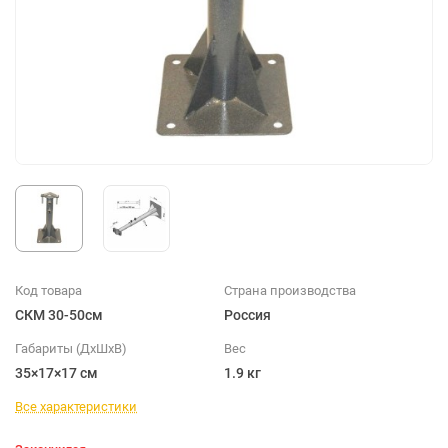
Код товара
Страна производства
СКМ 30-50см
Россия
Габариты (ДхШхВ)
Вес
35×17×17 см
1.9 кг
Все характеристики