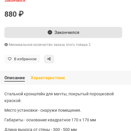
Закончился
880 ₽
Закончился
Минимальное количество заказа этого товара 2
В избранное
Описание
Характеристики
Стальной кронштейн для мачты, покрытый порошковой
краской.
Место установки - снаружи помещения.
Габариты - основание квадратное 170 x 170 мм
Длина выноса от стены - 300 - 500 мм