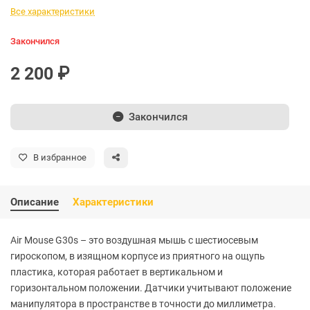
Все характеристики
Закончился
2 200 ₽
Закончился
В избранное
Описание
Характеристики
Air Mouse G30s – это воздушная мышь с шестиосевым
гироскопом, в изящном корпусе из приятного на ощупь
пластика, которая работает в вертикальном и
горизонтальном положении. Датчики учитывают положение
манипулятора в пространстве в точности до миллиметра.