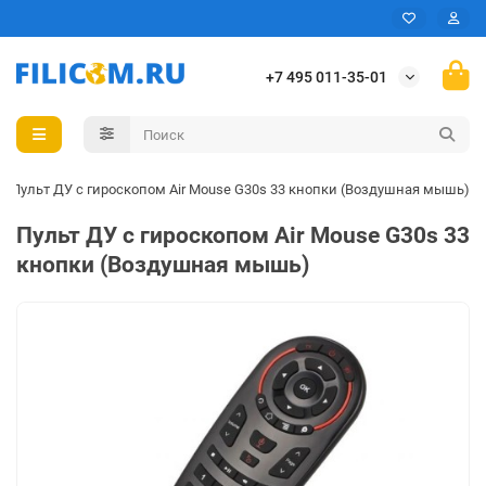
+7 495 011-35-01
Пульт ДУ с гироскопом Air Mouse G30s 33 кнопки (Воздушная мышь)
Пульт ДУ с гироскопом Air Mouse G30s 33
кнопки (Воздушная мышь)