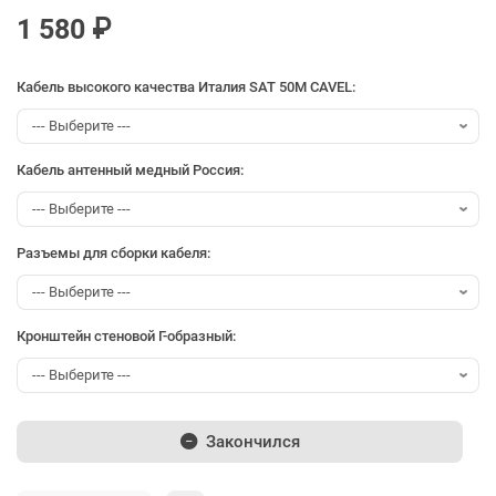
1 580 ₽
Кабель высокого качества Италия SAT 50M CAVEL:
Кабель антенный медный Россия:
Разъемы для сборки кабеля:
Кронштейн стеновой Г-образный:
Закончился