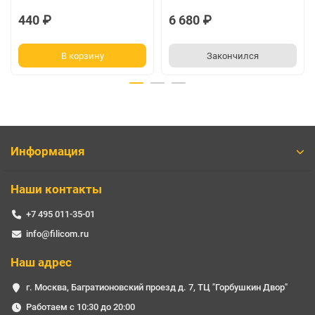
440 ₽
6 680 ₽
В корзину
Закончился
Информация
Наши контакты
+7 495 011-35-01
info@filicom.ru
Наш адрес
г. Москва, Багратионовский проезд д. 7, ТЦ "Горбушкин Двор"
Работаем с 10:30 до 20:00