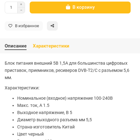
В корзину
В избранное
Описание
Характеристики
Блок питания внешний 5В 1,5А для большинства цифровых
приставок, приемников, ресиверов DVB-T2/C с разъемом 5,6
мм.
Характеристики:
Номинальное (входное) напряжение 100-240В
Макс. ток, А 1.5
Выходное напряжение, В 5
Диаметр выходного разъема мм 5,5
Страна-изготовитель Китай
Цвет черный