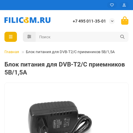
+7 495 011-35-01
Главная
Блок питания для DVB-T2/C приемников 5В/1,5А
Блок питания для DVB-T2/C приемников
5В/1,5А