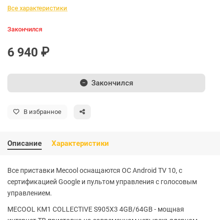
Все характеристики
Закончился
6 940 ₽
Закончился
В избранное
Описание
Характеристики
Все приставки Mecool оснащаются ОС Android TV 10, с
сертификацией Google и пультом управления с голосовым
управлением.
MECOOL KM1 COLLECTIVE S905X3 4GB/64GB - мощная