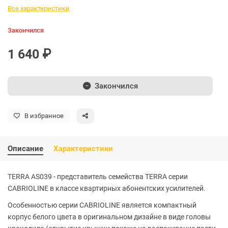
Все характеристики
Закончился
1 640 ₽
Закончился
В избранное
Описание
Характеристики
TERRA AS039 - представитель семейства TERRA серии
CABRIOLINE в классе квартирных абонентских усилителей.
Особенностью серии CABRIOLINE является компактный
корпус белого цвета в оригинальном дизайне в виде головы