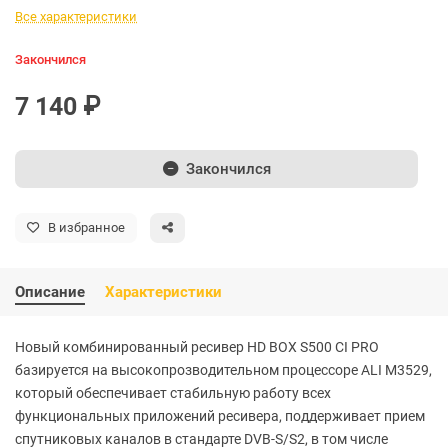
Все характеристики
Закончился
7 140 ₽
Закончился
В избранное
Описание
Характеристики
Новый комбинированный ресивер HD BOX S500 CI PRO
базируется на высокопрозводительном процессоре ALI M3529,
который обеспечивает стабильную работу всех
функциональных приложений ресивера, поддерживает прием
спутниковых каналов в стандарте DVB-S/S2, в том числе