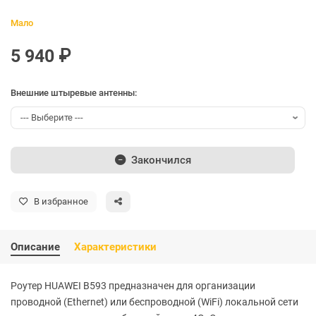
Мало
5 940 ₽
Внешние штыревые антенны:
Закончился
В избранное
Описание
Характеристики
Роутер HUAWEI B593 предназначен для организации
проводной (Ethernet) или беспроводной (WiFi) локальной сети