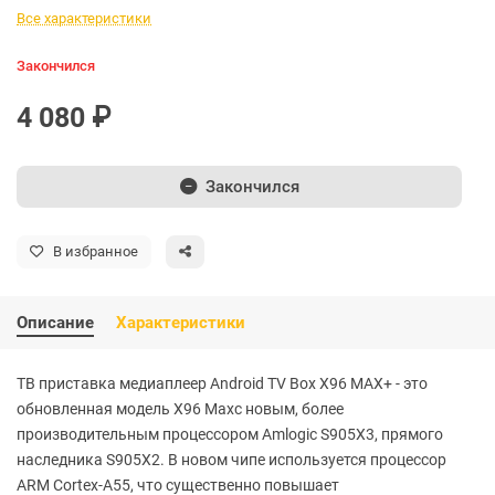
Все характеристики
Закончился
4 080 ₽
Закончился
В избранное
Описание
Характеристики
ТВ приставка медиаплеер Android TV Box X96 MAX+ - это
обновленная модель X96 Maxс новым, более
производительным процессором Amlogic S905X3, прямого
наследника S905X2. В новом чипе используется процессор
ARM Cortex-A55, что существенно повышает