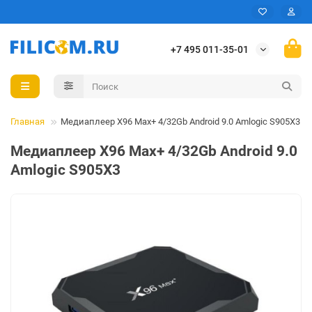
+7 495 011-35-01
Главная
Медиаплеер X96 Max+ 4/32Gb Android 9.0 Amlogic S905X3
Медиаплеер X96 Max+ 4/32Gb Android 9.0
Amlogic S905X3