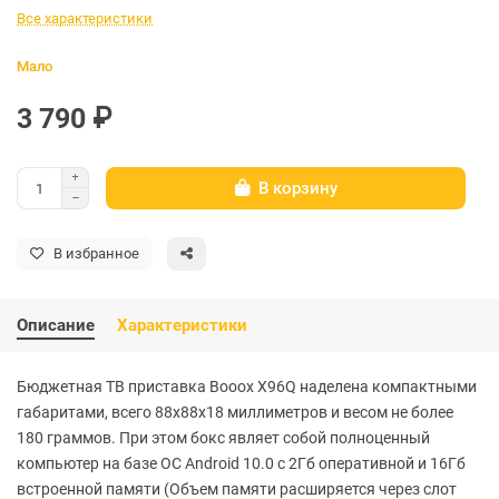
Все характеристики
Мало
3 790 ₽
В корзину
В избранное
Описание
Характеристики
Бюджетная ТВ приставка Booox X96Q наделена компактными
габаритами, всего 88х88х18 миллиметров и весом не более
180 граммов. При этом бокс являет собой полноценный
компьютер на базе ОС Android 10.0 с 2Гб оперативной и 16Гб
встроенной памяти (Объем памяти расширяется через слот