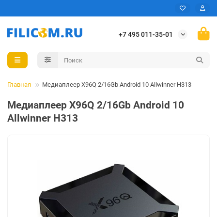
+7 495 011-35-01
Главная
Медиаплеер X96Q 2/16Gb Android 10 Allwinner H313
Медиаплеер X96Q 2/16Gb Android 10
Allwinner H313