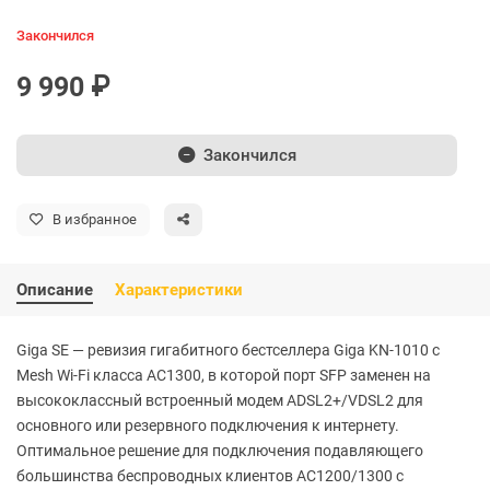
Закончился
9 990 ₽
Закончился
В избранное
Описание
Характеристики
Giga SE — ревизия гигабитного бестселлера Giga KN-1010 с
Mesh Wi-Fi класса AC1300, в которой порт SFP заменен на
высококлассный встроенный модем ADSL2+/VDSL2 для
основного или резервного подключения к интернету.
Оптимальное решение для подключения подавляющего
большинства беспроводных клиентов AC1200/1300 с