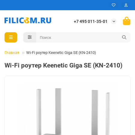
+7 495 011-35-01
Главная
Wi-Fi роутер Keenetic Giga SE (KN-2410)
Wi-Fi роутер Keenetic Giga SE (KN-2410)