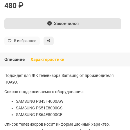
480 ₽
Закончился
В избранное
Описание
Характеристики
Подойдет для ЖК телевизора Samsung от производителя
HUAYU.
Cписок поддерживаемого оборудования:
SAMSUNG PS43F4000AW
SAMSUNG PS51E8000GS
SAMSUNG PS64E8000GE
Список телевизоров носит информационный характер,