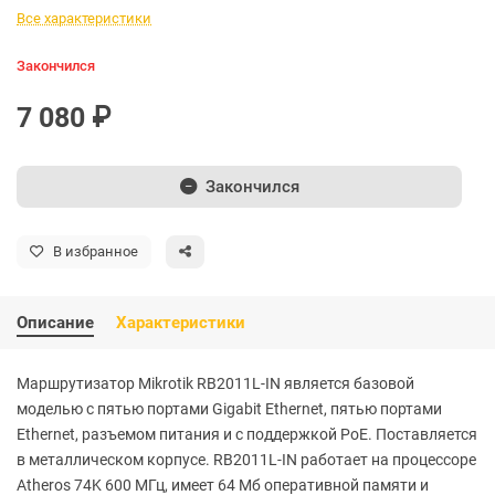
Все характеристики
Закончился
7 080 ₽
Закончился
В избранное
Описание
Характеристики
Маршрутизатор Mikrotik RB2011L-IN является базовой
моделью с пятью портами Gigabit Ethernet, пятью портами
Ethernet, разъемом питания и с поддержкой PoE. Поставляется
в металлическом корпусе. RB2011L-IN работает на процессоре
Atheros 74K 600 МГц, имеет 64 Мб оперативной памяти и