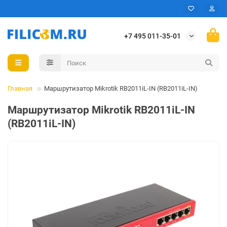
+7 495 011-35-01
Главная
Маршрутизатор Mikrotik RB2011iL-IN (RB2011iL-IN)
Маршрутизатор Mikrotik RB2011iL-IN
(RB2011iL-IN)