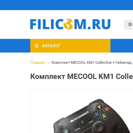
КАТАЛОГ
Главная
Комплект MECOOL KM1 Collective + Геймпад 
Комплект MECOOL KM1 Collec