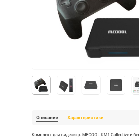
Описание
Характеристики
Комплект для видеоигр. MECOOL KM1 Collective и б