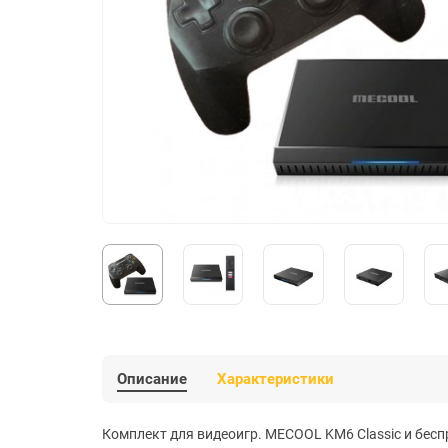
Описание
Характеристики
Комплект для видеоигр. MECOOL KM6 Classic и бесп