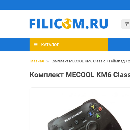
КАТАЛОГ
Главная
Комплект MECOOL KM6 Classic + Геймпад / 
Комплект MECOOL KM6 Classi