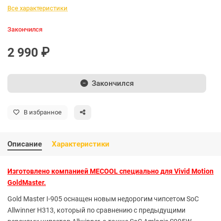
Все характеристики
Закончился
2 990 ₽
Закончился
В избранное
Описание
Характеристики
Изготовлено компанией MECOOL специально для Vivid Motion
GoldMaster.
Gold Master I-905 оснащен новым недорогим чипсетом SoC
Allwinner H313, который по сравнению с предыдущими