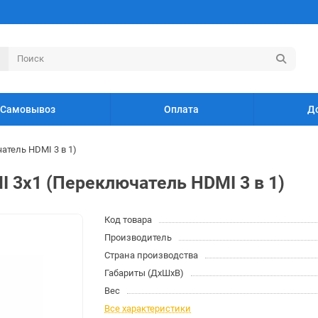
Самовывоз
Оплата
Д
атель HDMI 3 в 1)
I 3x1 (Переключатель HDMI 3 в 1)
Код товара
Производитель
Страна производства
Габариты (ДхШхВ)
Вес
Все характеристики