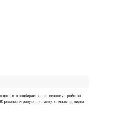
ждого, кто подбирает качественное устройство
 ресивер, игровую приставку, компьютер, видео-