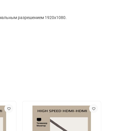
имальным разрешением 1920x1080.