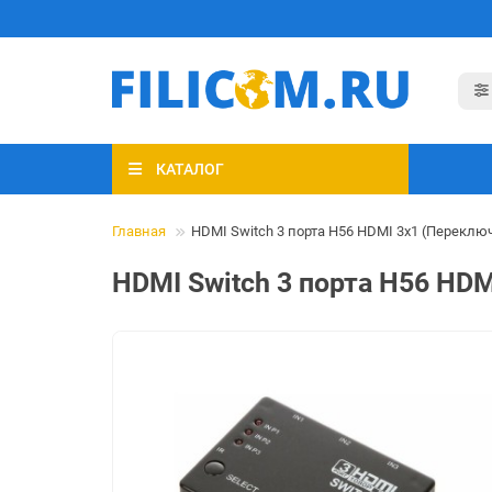
КАТАЛОГ
Главная
HDMI Switch 3 порта H56 HDMI 3x1 (Переключ
HDMI Switch 3 порта H56 HDM