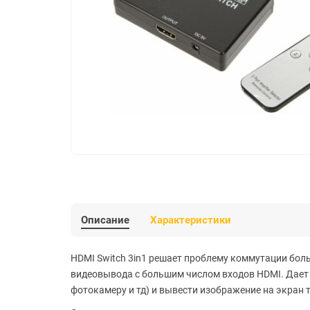
Описание
Характеристики
HDMI Switch 3in1 решает проблему коммутации бол
видеовывода с большим числом входов HDMI. Дает 
фотокамеру и тд) и вывести изображение на экран 