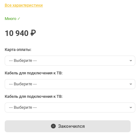
Все характеристики
Много ✓
10 940 ₽
Карта оплаты:
Кабель для подключения к ТВ:
Кабель для подключения к ТВ:
Закончился