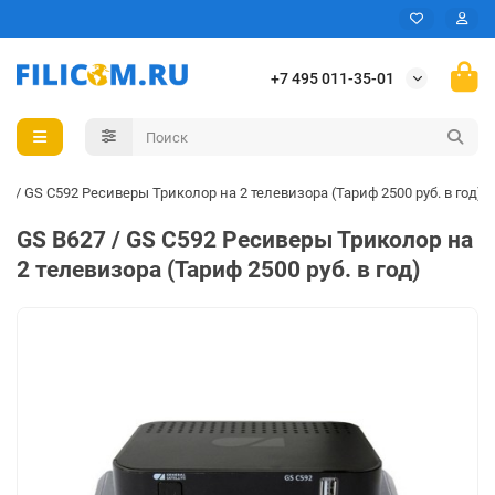
+7 495 011-35-01
7 / GS C592 Ресиверы Триколор на 2 телевизора (Тариф 2500 руб. в год)
GS B627 / GS C592 Ресиверы Триколор на
2 телевизора (Тариф 2500 руб. в год)