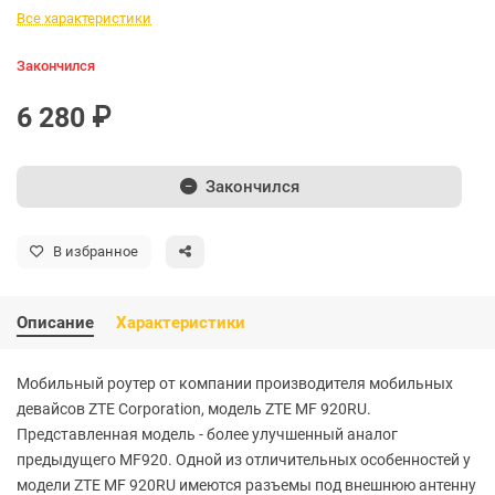
Все характеристики
Закончился
6 280 ₽
Закончился
В избранное
Описание
Характеристики
Мобильный роутер от компании производителя мобильных
девайсов ZTE Corporation, модель ZTE MF 920RU.
Представленная модель - более улучшенный аналог
предыдущего MF920. Одной из отличительных особенностей у
модели ZTE MF 920RU имеются разъемы под внешнюю антенну