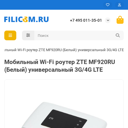
+7 495 011-35-01
бильный Wi-Fi роутер ZTE MF920RU (Белый) универсальный 3G/4G LTE
Мобильный Wi-Fi роутер ZTE MF920RU
(Белый) универсальный 3G/4G LTE